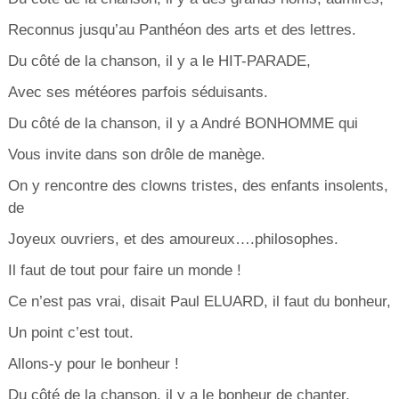
Reconnus jusqu’au Panthéon des arts et des lettres.
Du côté de la chanson, il y a le HIT-PARADE,
Avec ses météores parfois séduisants.
Du côté de la chanson, il y a André BONHOMME qui
Vous invite dans son drôle de manège.
On y rencontre des clowns tristes, des enfants insolents,
de
Joyeux ouvriers, et des amoureux….philosophes.
Il faut de tout pour faire un monde !
Ce n’est pas vrai, disait Paul ELUARD, il faut du bonheur,
Un point c’est tout.
Allons-y pour le bonheur !
Du côté de la chanson, il y a le bonheur de chanter.