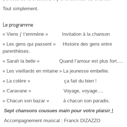
Tout simplement.
Le programme
« Viens j’ t’emmène » Invitation à la chanson
« Les gens qui passent » Histoire des gens entre
parenthèses.
« Sarah la belle » Quand l’amour est plus fort….
« Les vieillards en mitaine » La jeunesse embellie.
« La colère » ça fait du bien !
« Caravane » Voyage, voyage….
« Chacun son bazar » à chacun son paradis.
Sept chansons cousues main pour votre plaisir
!
Accompagnement musical : Franck DIZAZZO