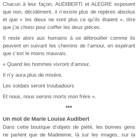
Chacun à leur façon, AUDIBERTI et ALEGRE exposent
que non, décidément, il n’existe plus de repères absolus
et que « les dieux ne sont plus ce qu’ils étaient », titre
que j’ai choisi pour coiffer les deux pièces.
Il reste alors aux humains à se débrouiller comme ils
peuvent en suivant les chemins de l’amour, en espérant
que c’est le moins mauvais.
« Quand les hommes vivront d’amour,
Il n’y aura plus de misère,
Les soldats seront troubadours
Et nous, nous serons morts mon frère ».
***
Un mot de Marie Louise Audibert
Dans cette boutique d’objets de piété, les bonnes gens
ne parlent que de Madeleine, là sur les images, sur la