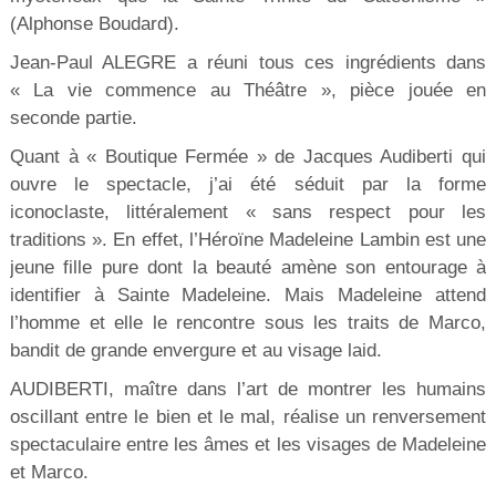
(Alphonse Boudard).
Jean-Paul ALEGRE a réuni tous ces ingrédients dans
« La vie commence au Théâtre », pièce jouée en
seconde partie.
Quant à « Boutique Fermée » de Jacques Audiberti qui
ouvre le spectacle, j’ai été séduit par la forme
iconoclaste, littéralement « sans respect pour les
traditions ». En effet, l’Héroïne Madeleine Lambin est une
jeune fille pure dont la beauté amène son entourage à
identifier à Sainte Madeleine. Mais Madeleine attend
l’homme et elle le rencontre sous les traits de Marco,
bandit de grande envergure et au visage laid.
AUDIBERTI, maître dans l’art de montrer les humains
oscillant entre le bien et le mal, réalise un renversement
spectaculaire entre les âmes et les visages de Madeleine
et Marco.