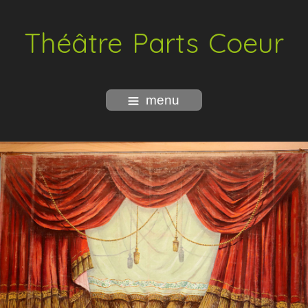
Théâtre Parts Coeur
menu