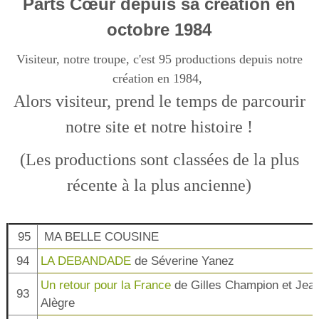
Parts Cœur depuis sa création en
octobre 1984
Visiteur, notre troupe, c'est 95 productions depuis notre
création en 1984,
Alors visiteur, prend le temps de parcourir
notre site et notre histoire !
(Les productions sont classées de la plus
récente à la plus ancienne)
95
MA BELLE COUSINE
94
LA DEBANDADE
de Séverine Yanez
Un retour pour la France
de Gilles Champion et Jea
93
Alègre