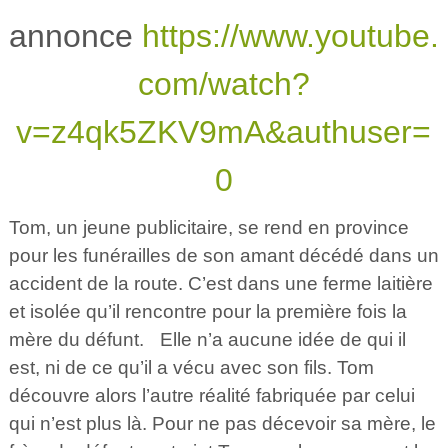
annonce
https://www.youtube.
com/watch?
v=z4qk5ZKV9mA&authuser=
0
Tom, un jeune publicitaire, se rend en province
pour les funérailles de son amant décédé dans un
accident de la route. C’est dans une ferme laitière
et isolée qu’il rencontre pour la première fois la
mère du défunt. Elle n’a aucune idée de qui il
est, ni de ce qu’il a vécu avec son fils. Tom
découvre alors l’autre réalité fabriquée par celui
qui n’est plus là. Pour ne pas décevoir sa mère, le