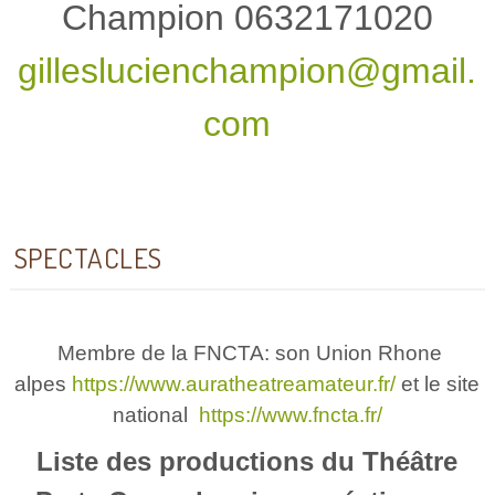
Champion 0632171020
gilleslucienchampion@gmail.
com
SPECTACLES
Membre de la FNCTA: son Union Rhone
alpes
https://www.auratheatreamateur.fr/
et le site
national
https://www.fncta.fr/
Liste des productions du Théâtre