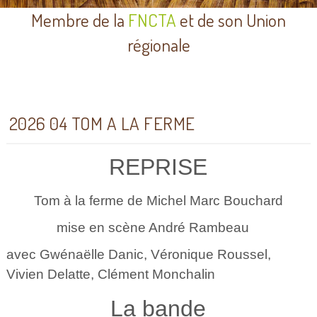
Membre de la
FNCTA
et de son Union
régionale
2026 04 TOM A LA FERME
REPRISE
Tom à la ferme de Michel Marc Bouchard
mise en scène André Rambeau
avec Gwénaëlle Danic, Véronique Roussel,
Vivien Delatte, Clément Monchalin
La bande