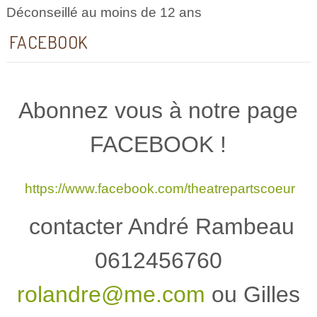
Déconseillé au moins de 12 ans
FACEBOOK
Abonnez vous à notre page
FACEBOOK !
https://www.facebook.com/theatrepartscoeur
contacter André Rambeau
0612456760
rolandre@me.com
ou Gilles