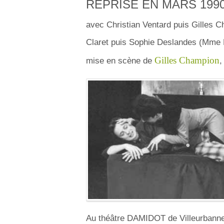
REPRISE EN MARS 199
avec Christian Ventard puis Gilles 
Claret puis Sophie Deslandes (Mme 
Gilles Champion
mise en scène de
,
Au théâtre DAMIDOT de Villeurbanne e