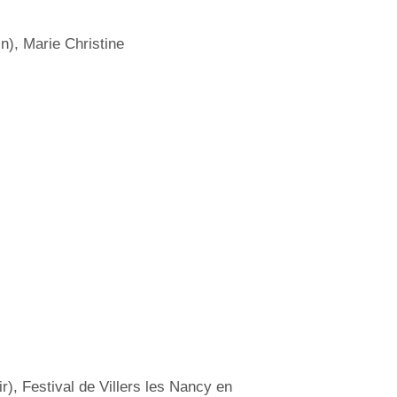
n), Marie Christine
), Festival de Villers les Nancy en