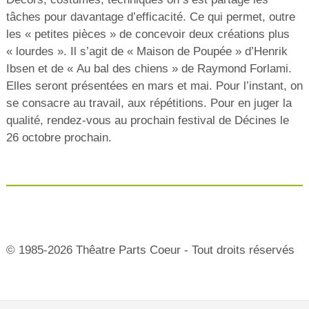
tâches pour davantage d’efficacité. Ce qui permet, outre
les « petites pièces » de concevoir deux créations plus
« lourdes ». Il s’agit de « Maison de Poupée » d’Henrik
Ibsen et de « Au bal des chiens » de Raymond Forlami.
Elles seront présentées en mars et mai. Pour l’instant, on
se consacre au travail, aux répétitions. Pour en juger la
qualité, rendez-vous au prochain festival de Décines le
26 octobre prochain.
© 1985-2026 Thêatre Parts Coeur - Tout droits réservés