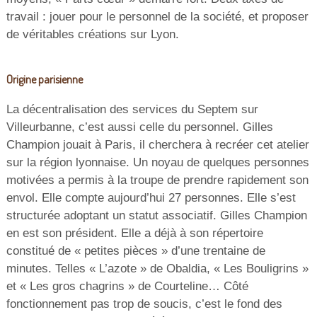
travail : jouer pour le personnel de la société, et proposer
de véritables créations sur Lyon.
Origine parisienne
La décentralisation des services du Septem sur
Villeurbanne, c’est aussi celle du personnel. Gilles
Champion jouait à Paris, il cherchera à recréer cet atelier
sur la région lyonnaise. Un noyau de quelques personnes
motivées a permis à la troupe de prendre rapidement son
envol. Elle compte aujourd’hui 27 personnes. Elle s’est
structurée adoptant un statut associatif. Gilles Champion
en est son président. Elle a déjà à son répertoire
constitué de « petites pièces » d’une trentaine de
minutes. Telles « L’azote » de Obaldia, « Les Bouligrins »
et « Les gros chagrins » de Courteline… Côté
fonctionnement pas trop de soucis, c’est le fond des