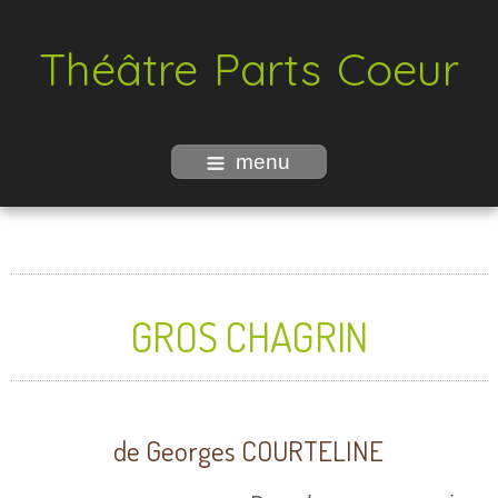
Théâtre Parts Coeur
menu
GROS CHAGRIN
de Georges COURTELINE