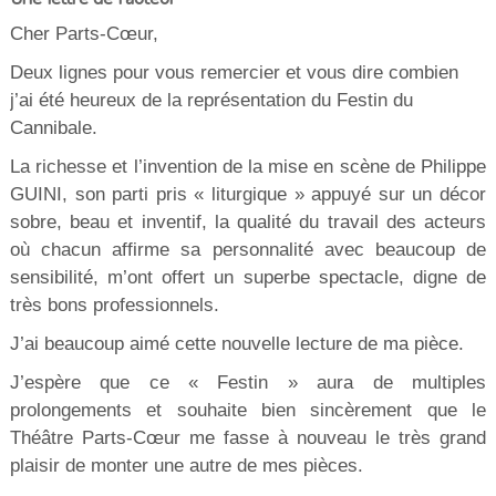
Cher Parts-Cœur,
Deux lignes pour vous remercier et vous dire combien
j’ai été heureux de la représentation du Festin du
Cannibale.
La richesse et l’invention de la mise en scène de Philippe
GUINI, son parti pris « liturgique » appuyé sur un décor
sobre, beau et inventif, la qualité du travail des acteurs
où chacun affirme sa personnalité avec beaucoup de
sensibilité, m’ont offert un superbe spectacle, digne de
très bons professionnels.
J’ai beaucoup aimé cette nouvelle lecture de ma pièce.
J’espère que ce « Festin » aura de multiples
prolongements et souhaite bien sincèrement que le
Théâtre Parts-Cœur me fasse à nouveau le très grand
plaisir de monter une autre de mes pièces.