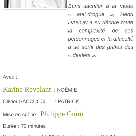
Sans sacrifier à la mode
« anti-drogue », Henri
DANON a su décrire toute
la complexité de ces
personnages et la difficulté
à se sortir des griffes des
« dealers ».
Avec :
Karine Revelant
: NOÉMIE
Olivier SACCUCCI : PATRICK
Philippe Guini
Mise en scène :
Durée : 70 minutes