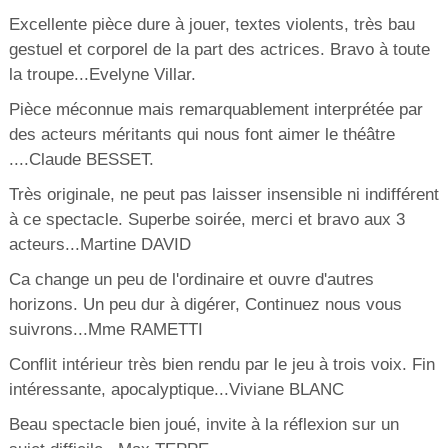
Excellente pièce dure à jouer, textes violents, très bau
gestuel et corporel de la part des actrices. Bravo à toute
la troupe...Evelyne Villar.
Pièce méconnue mais remarquablement interprétée par
des acteurs méritants qui nous font aimer le théâtre
....Claude BESSET.
Très originale, ne peut pas laisser insensible ni indifférent
à ce spectacle. Superbe soirée, merci et bravo aux 3
acteurs...Martine DAVID
Ca change un peu de l'ordinaire et ouvre d'autres
horizons. Un peu dur à digérer, Continuez nous vous
suivrons...Mme RAMETTI
Conflit intérieur très bien rendu par le jeu à trois voix. Fin
intéressante, apocalyptique...Viviane BLANC
Beau spectacle bien joué, invite à la réflexion sur un