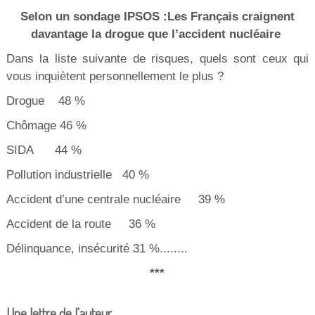
Selon un sondage IPSOS :Les Français craignent
davantage la drogue que l’accident nucléaire
Dans la liste suivante de risques, quels sont ceux qui
vous inquiètent personnellement le plus ?
Drogue 48 %
Chômage 46 %
SIDA 44 %
Pollution industrielle 40 %
Accident d’une centrale nucléaire 39 %
Accident de la route 36 %
Délinquance, insécurité 31 %........
***
Une lettre de l'auteur