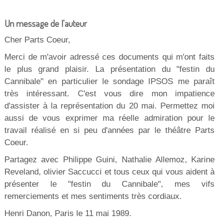
Un message de l'auteur
Cher Parts Coeur,
Merci de m'avoir adressé ces documents qui m'ont faits
le plus grand plaisir. La présentation du "festin du
Cannibale" en particulier le sondage IPSOS me paraît
très intéressant. C'est vous dire mon impatience
d'assister à la représentation du 20 mai. Permettez moi
aussi de vous exprimer ma réelle admiration pour le
travail réalisé en si peu d'années par le théâtre Parts
Coeur.
Partagez avec Philippe Guini, Nathalie Allemoz, Karine
Reveland, olivier Saccucci et tous ceux qui vous aident à
présenter le "festin du Cannibale", mes vifs
remerciements et mes sentiments très cordiaux.
Henri Danon, Paris le 11 mai 1989.