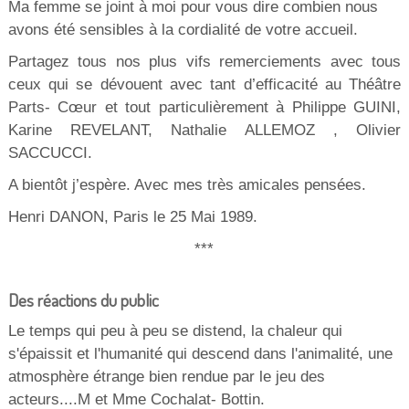
Ma femme se joint à moi pour vous dire combien nous
avons été sensibles à la cordialité de votre accueil.
Partagez tous nos plus vifs remerciements avec tous
ceux qui se dévouent avec tant d’efficacité au Théâtre
Parts- Cœur et tout particulièrement à Philippe GUINI,
Karine REVELANT, Nathalie ALLEMOZ , Olivier
SACCUCCI.
A bientôt j’espère. Avec mes très amicales pensées.
Henri DANON, Paris le 25 Mai 1989.
***
Des réactions du public
Le temps qui peu à peu se distend, la chaleur qui
s'épaissit et l'humanité qui descend dans l'animalité, une
atmosphère étrange bien rendue par le jeu des
acteurs....M et Mme Cochalat- Bottin.