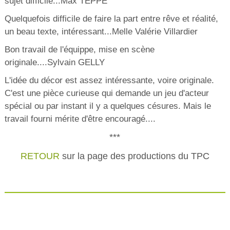
sujet difficile...Max TEPPE
Quelquefois difficile de faire la part entre rêve et réalité,
un beau texte, intéressant...Melle Valérie Villardier
Bon travail de l'équippe, mise en scène
originale....Sylvain GELLY
L'idée du décor est assez intéressante, voire originale.
C'est une pièce curieuse qui demande un jeu d'acteur
spécial ou par instant il y a quelques césures. Mais le
travail fourni mérite d'être encouragé....
***
RETOUR
sur la page des productions du TPC