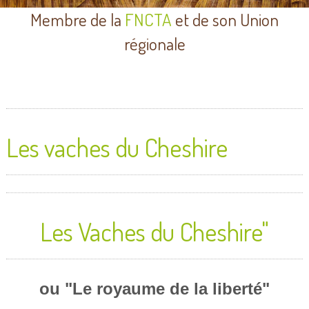
Membre de la
FNCTA
et de son Union
régionale
Les vaches du Cheshire
Les Vaches du Cheshire"
ou "Le royaume de la liberté"