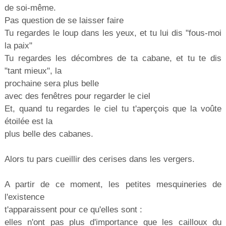
de soi-même.
Pas question de se laisser faire
Tu regardes le loup dans les yeux, et tu lui dis "fous-moi
la paix"
Tu regardes les décombres de ta cabane, et tu te dis
"tant mieux", la
prochaine sera plus belle
avec des fenêtres pour regarder le ciel
Et, quand tu regardes le ciel tu t'aperçois que la voûte
étoilée est la
plus belle des cabanes.
Alors tu pars cueillir des cerises dans les vergers.
A partir de ce moment, les petites mesquineries de
l'existence
t'apparaissent pour ce qu'elles sont :
elles n'ont pas plus d'importance que les cailloux du