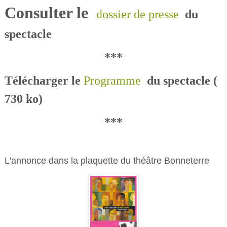
Consulter le
dossier de presse
du
spectacle
***
Télécharger le
Programme
du spectacle (
730 ko)
***
L'annonce dans la plaquette du théâtre Bonneterre