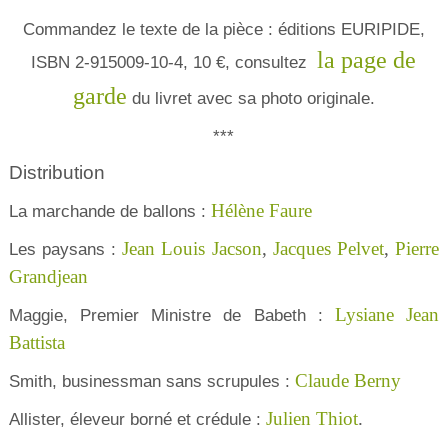
Commandez le texte de la pièce : éditions EURIPIDE,
la page de
ISBN 2-915009-10-4, 10 €, consultez
garde
du livret avec sa photo originale.
***
Distribution
Hélène Faure
La marchande de ballons :
Jean Louis Jacson
,
Jacques Pelvet
,
Pierre
Les paysans :
Grandjean
Lysiane Jean
Maggie, Premier Ministre de Babeth :
Battista
Claude Berny
Smith, businessman sans scrupules :
Julien Thiot
.
Allister, éleveur borné et crédule :