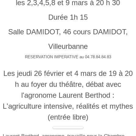
les 2,3,4,5,8 et 9 mars à 20 h 30
Durée 1h 15
Salle DAMIDOT, 46 cours DAMIDOT,
Villeurbanne
RESERVATION IMPERATIVE au 04.78.84.84.83
Les jeudi 26 février et 4 mars de 19 à 20
h au foyer du théâtre, débat avec
l'agronome Laurent Berthod :
L'agriculture intensive, réalités et mythes
(entrée libre)