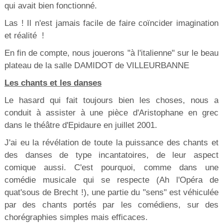
qui avait bien fonctionné.
Las ! Il n'est jamais facile de faire coïncider imagination
et réalité !
En fin de compte, nous jouerons "à l'italienne" sur le beau
plateau de la salle DAMIDOT de VILLEURBANNE
Les chants et les danses
Le hasard qui fait toujours bien les choses, nous a
conduit à assister à une pièce d'Aristophane en grec
dans le théâtre d'Epidaure en juillet 2001.
J'ai eu la révélation de toute la puissance des chants et
des danses de type incantatoires, de leur aspect
comique aussi. C'est pourquoi, comme dans une
comédie musicale qui se respecte (Ah l'Opéra de
quat'sous de Brecht !), une partie du "sens" est véhiculée
par des chants portés par les comédiens, sur des
chorégraphies simples mais efficaces.