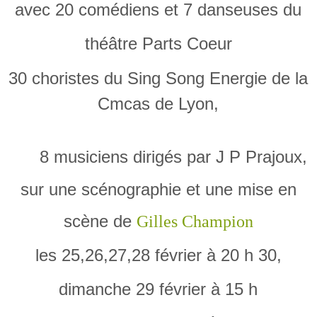
avec 20 comédiens et 7 danseuses du
théâtre Parts Coeur
30 choristes du Sing Song Energie de la
Cmcas de Lyon,
8 musiciens dirigés par J P Prajoux,
sur une scénographie et une mise en
scène de
Gilles Champion
les 25,26,27,28 février à 20 h 30,
dimanche 29 février à 15 h