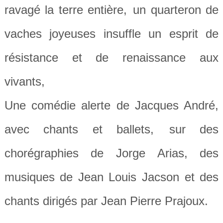
ravagé la terre entière,
un quarteron de
vaches joyeuses insuffle un esprit de
résistance et de renaissance aux
vivants,
Une comédie alerte de Jacques André,
avec chants et ballets,
sur des
chorégraphies de Jorge Arias, des
musiques de Jean Louis Jacson et des
chants dirigés par Jean Pierre Prajoux.