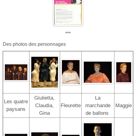
***
Des photos des personnages
Giulietta,
La
Les quatre
Claudia,
Fleurette
marchande
Maggie
paysans
Gina
de ballons