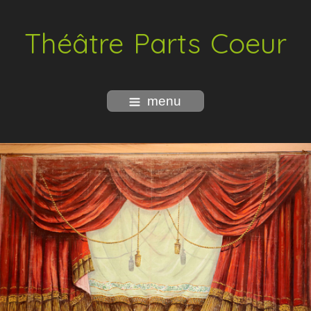
Théâtre Parts Coeur
menu