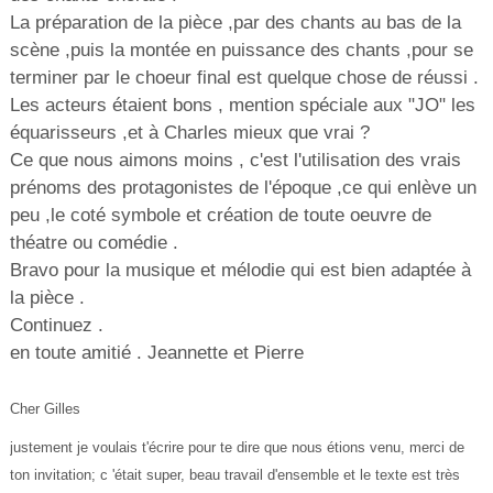
La préparation de la pièce ,par des chants au bas de la
scène ,puis la montée en puissance des chants ,pour se
terminer par le choeur final est quelque chose de réussi .
Les acteurs étaient bons , mention spéciale aux "JO" les
équarisseurs ,et à Charles mieux que vrai ?
Ce que nous aimons moins , c'est l'utilisation des vrais
prénoms des protagonistes de l'époque ,ce qui enlève un
peu ,le coté symbole et création de toute oeuvre de
théatre ou comédie .
Bravo pour la musique et mélodie qui est bien adaptée à
la pièce .
Continuez .
en toute amitié . Jeannette et Pierre
Cher Gilles
justement je voulais t'écrire pour te dire que nous étions venu, merci de
ton invitation; c 'était super, beau travail d'ensemble et le texte est très