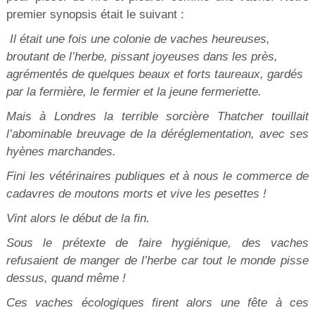
premier synopsis était le suivant :
Il était une fois une colonie de vaches heureuses,
broutant de l’herbe, pissant joyeuses dans les près,
agrémentés de quelques beaux et forts taureaux, gardés
par la fermière, le fermier et la jeune fermeriette.
Mais à Londres la terrible sorcière Thatcher touillait
l’abominable breuvage de la déréglementation, avec ses
hyènes marchandes.
Fini les vétérinaires publiques et à nous le commerce de
cadavres de moutons morts et vive les pesettes !
Vint alors le début de la fin.
Sous le prétexte de faire hygiénique, des vaches
refusaient de manger de l’herbe car tout le monde pisse
dessus, quand même !
Ces vaches écologiques firent alors une fête à ces