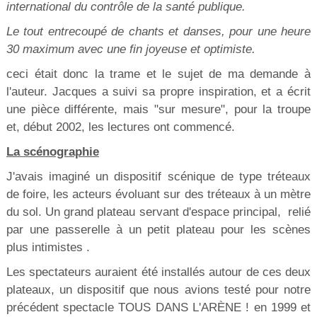
international du contrôle de la santé publique.
Le tout entrecoupé de chants et danses, pour une heure
30 maximum avec une fin joyeuse et optimiste.
ceci était donc la trame et le sujet de ma demande à
l'auteur. Jacques a suivi sa propre inspiration, et a écrit
une pièce différente, mais "sur mesure", pour la troupe
et, début 2002, les lectures ont commencé.
La scénographie
J'avais imaginé un dispositif scénique de type tréteaux
de foire, les acteurs évoluant sur des tréteaux à un mètre
du sol. Un grand plateau servant d'espace principal, relié
par une passerelle à un petit plateau pour les scènes
plus intimistes .
Les spectateurs auraient été installés autour de ces deux
plateaux, un dispositif que nous avions testé pour notre
précédent spectacle TOUS DANS L'ARÈNE ! en 1999 et