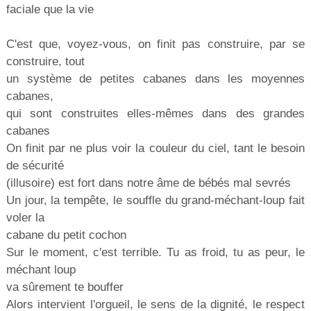
faciale que la vie
C'est que, voyez-vous, on finit pas construire, par se
construire, tout
un système de petites cabanes dans les moyennes
cabanes,
qui sont construites elles-mêmes dans des grandes
cabanes
On finit par ne plus voir la couleur du ciel, tant le besoin
de sécurité
(illusoire) est fort dans notre âme de bébés mal sevrés
Un jour, la tempête, le souffle du grand-méchant-loup fait
voler la
cabane du petit cochon
Sur le moment, c'est terrible. Tu as froid, tu as peur, le
méchant loup
va sûrement te bouffer
Alors intervient l'orgueil, le sens de la dignité, le respect