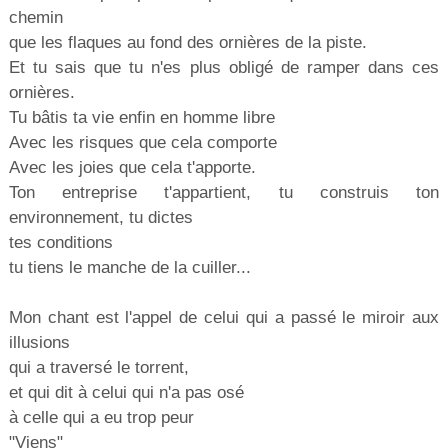
chemin
que les flaques au fond des ornières de la piste.
Et tu sais que tu n'es plus obligé de ramper dans ces
ornières.
Tu bâtis ta vie enfin en homme libre
Avec les risques que cela comporte
Avec les joies que cela t'apporte.
Ton entreprise t'appartient, tu construis ton
environnement, tu dictes
tes conditions
tu tiens le manche de la cuiller...
Mon chant est l'appel de celui qui a passé le miroir aux
illusions
qui a traversé le torrent,
et qui dit à celui qui n'a pas osé
à celle qui a eu trop peur
"Viens"