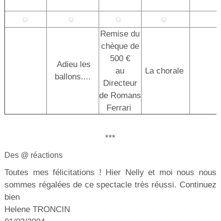
Remise du
chèque de
500 €
Adieu les
au
La chorale
ballons....
Directeur
de Romans
Ferrari
***
Des @ réactions
Toutes mes félicitations ! Hier Nelly et moi nous nous
sommes régalées de ce spectacle très réussi. Continuez
bien
Helene TRONCIN