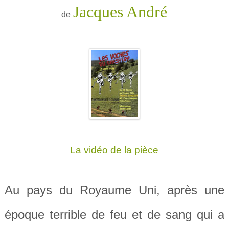
Jacques André
de
La vidéo de la pièce
Au pays du Royaume Uni, après une
époque terrible de feu et de sang qui a