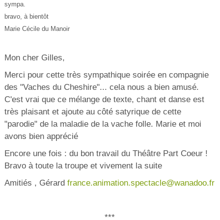
sympa.
bravo, à bientôt
Marie Cécile du Manoir
Mon cher Gilles,
Merci pour cette très sympathique soirée en compagnie
des "Vaches du Cheshire"... cela nous a bien amusé.
C'est vrai que ce mélange de texte, chant et danse est
très plaisant et ajoute au côté satyrique de cette
"parodie" de la maladie de la vache folle. Marie et moi
avons bien apprécié
Encore une fois : du bon travail du Théâtre Part Coeur !
Bravo à toute la troupe et vivement la suite
Amitiés , Gérard
france.animation.spectacle@wanadoo.fr
***