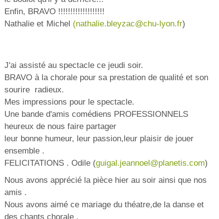
Enfin, BRAVO !!!!!!!!!!!!!!!!!!!
Nathalie et Michel
(
nathalie.bleyzac@chu-lyon.fr
)
J'ai assisté au spectacle ce jeudi soir.
BRAVO à la chorale pour sa prestation de qualité et son
sourire radieux.
Mes impressions pour le spectacle.
Une bande d'amis comédiens PROFESSIONNELS
heureux de nous faire partager
leur bonne humeur, leur passion,leur plaisir de jouer
ensemble .
FELICITATIONS . Odile (
guigal.jeannoel@planetis.com
)
Nous avons apprécié la pièce hier au soir ainsi que nos
amis .
Nous avons aimé ce mariage du théatre,de la danse et
des chants chorale .