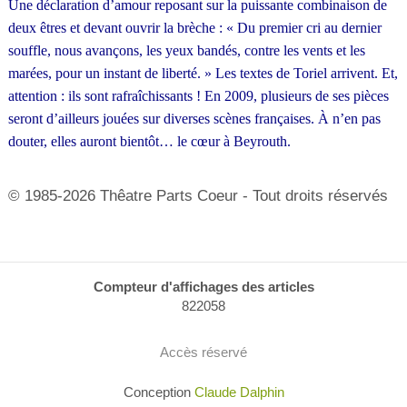
Une déclaration d’amour reposant sur la puissante combinaison de
deux êtres et devant ouvrir la brèche : « Du premier cri au dernier
souffle, nous avançons, les yeux bandés, contre les vents et les
marées, pour un instant de liberté. » Les textes de Toriel arrivent. Et,
attention : ils sont rafraîchissants ! En 2009, plusieurs de ses pièces
seront d’ailleurs jouées sur diverses scènes françaises. À n’en pas
douter, elles auront bientôt… le cœur à Beyrouth.
© 1985-2026 Thêatre Parts Coeur - Tout droits réservés
Compteur d'affichages des articles
822058
Accès réservé
Conception
Claude Dalphin