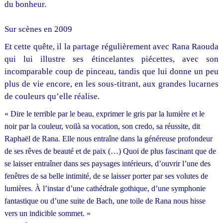
du bonheur.
Sur scènes en 2009
Et cette quête, il la partage régulièrement avec Rana Raouda
qui lui illustre ses étincelantes piécettes, avec son
incomparable coup de pinceau, tandis que lui donne un peu
plus de vie encore, en les sous-titrant, aux grandes lucarnes
de couleurs qu’elle réalise.
« Dire le terrible par le beau, exprimer le gris par la lumière et le
noir par la couleur, voilà sa vocation, son credo, sa réussite, dit
Raphaël de Rana. Elle nous entraîne dans la généreuse profondeur
de ses rêves de beauté et de paix (…) Quoi de plus fascinant que de
se laisser entraîner dans ses paysages intérieurs, d’ouvrir l’une des
fenêtres de sa belle intimité, de se laisser porter par ses volutes de
lumières. À l’instar d’une cathédrale gothique, d’une symphonie
fantastique ou d’une suite de Bach, une toile de Rana nous hisse
vers un indicible sommet. »