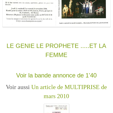
LE GENIE LE PROPHETE .....ET LA
FEMME
Voir la bande annonce de 1'40
Voir aussi
Un article de MULTIPRISE de
mars 2010