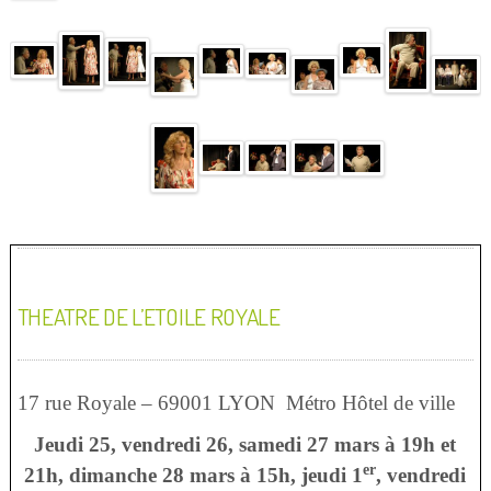
THEATRE DE L’ETOILE ROYALE
17 rue Royale – 69001 LYON Métro Hôtel de ville
Jeudi 25, vendredi 26, samedi 27 mars à 19h et
er
21h, dimanche 28 mars à 15h, jeudi 1
, vendredi