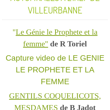
VILLEURBANNE
"
Le Génie le Prophete et la
femme"
de R Toriel
Capture video de LE GENIE
LE PROPHETE ET LA
FEMME
GENTILS COQUELICOTS,
MESDAMES
de B Jadot