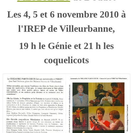
Les 4, 5 et 6 novembre 2010 à
l'IREP de Villeurbanne,
19 h le Génie et 21 h les
coquelicots