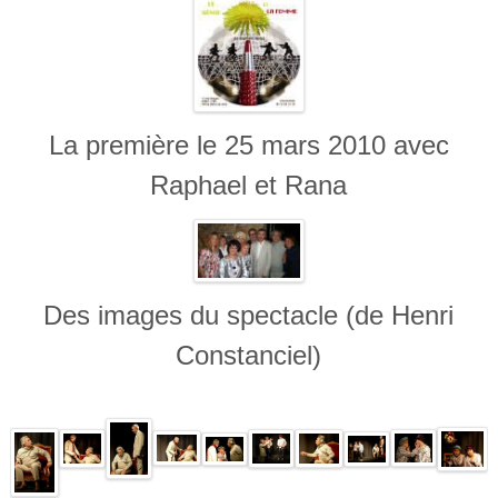
La première le 25 mars 2010 avec
Raphael et Rana
Des images du spectacle (de Henri
Constanciel)