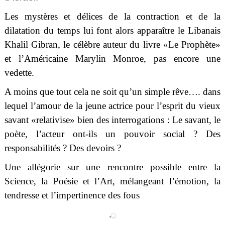
Les mystères et délices de la contraction et de la
dilatation du temps lui font alors apparaître le Libanais
Khalil Gibran, le célèbre auteur du livre «Le Prophète»
et l’Américaine Marylin Monroe, pas encore une
vedette.
A moins que tout cela ne soit qu’un simple rêve…. dans
lequel l’amour de la jeune actrice pour l’esprit du vieux
savant «relativise» bien des interrogations : Le savant, le
poète, l’acteur ont-ils un pouvoir social ? Des
responsabilités ? Des devoirs ?
Une allégorie sur une rencontre possible entre la
Science, la Poésie et l’Art, mélangeant l’émotion, la
tendresse et l’impertinence des fous
.