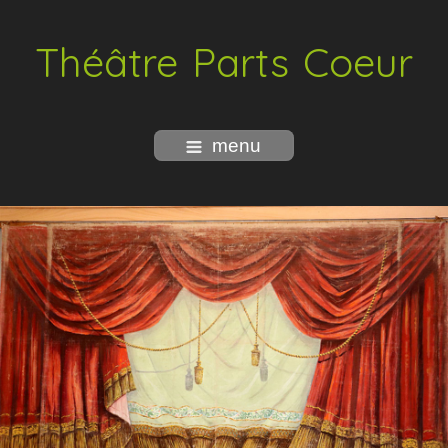
Théâtre Parts Coeur
menu