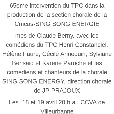
65eme intervention du TPC dans la
production de la section chorale de la
Cmcas-SING SONG ENERGIE
mes de Claude Berny, avec les
comédiens du TPC Henri Constanciel,
Hélène Faure, Cécile Annequin, Sylviane
Bensaid et Karene Paroche et les
comédiens et chanteurs de la chorale
SING SONG ENERGY, direction chorale
de JP PRAJOUX
Les 18 et 19 avril 20 h au CCVA de
Villeurbanne