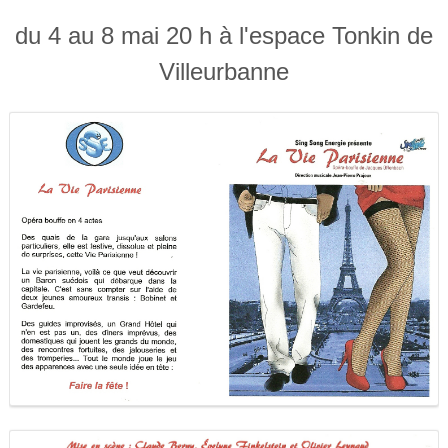
du 4 au 8 mai 20 h à l'espace Tonkin de
Villeurbanne