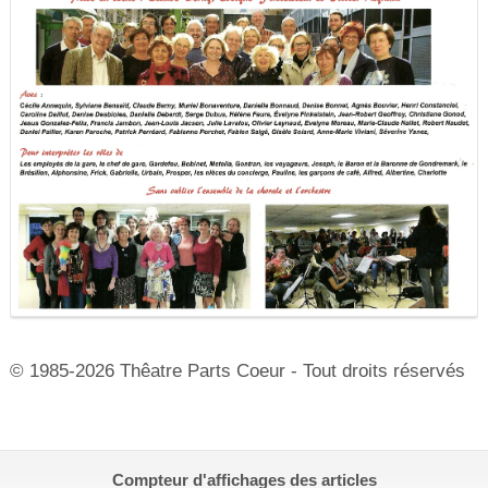
© 1985-2026 Thêatre Parts Coeur - Tout droits réservés
Compteur d'affichages des articles