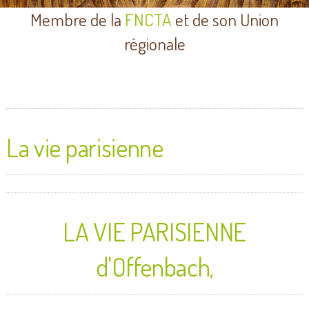
Membre de la
FNCTA
et de son Union
régionale
La vie parisienne
LA VIE PARISIENNE
d'Offenbach,