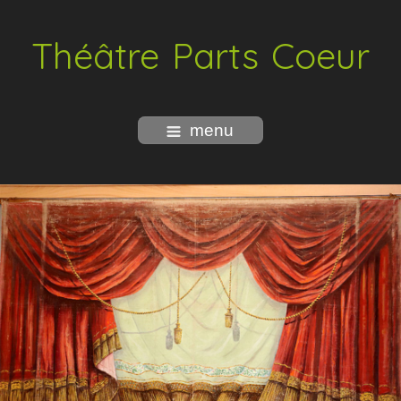
Théâtre Parts Coeur
menu