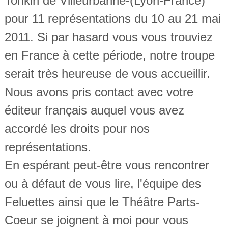
Tonkin de Villeurbanne-(Lyon-France)
pour 11 représentations du 10 au 21 mai
2011. Si par hasard vous vous trouviez
en France à cette période, notre troupe
serait très heureuse de vous accueillir.
Nous avons pris contact avec votre
éditeur français auquel vous avez
accordé les droits pour nos
représentations.
En espérant peut-être vous rencontrer
ou à défaut de vous lire, l'équipe des
Feluettes ainsi que le Théâtre Parts-
Coeur se joignent à moi pour vous