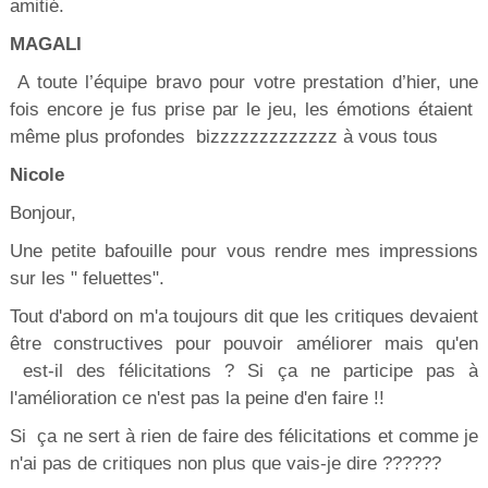
amitié.
MAGALI
A toute l’équipe bravo pour votre prestation d’hier, une
fois encore je fus prise par le jeu, les émotions étaient
même plus profondes bizzzzzzzzzzzzz à vous tous
Nicole
Bonjour,
Une petite bafouille pour vous rendre mes impressions
sur les " feluettes".
Tout d'abord on m'a toujours dit que les critiques devaient
être constructives pour pouvoir améliorer mais qu'en
est-il des félicitations ? Si ça ne participe pas à
l'amélioration ce n'est pas la peine d'en faire !!
Si ça ne sert à rien de faire des félicitations et comme je
n'ai pas de critiques non plus que vais-je dire ??????