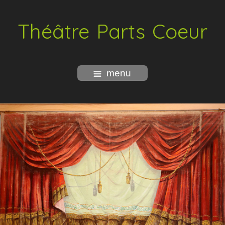
Théâtre Parts Coeur
menu