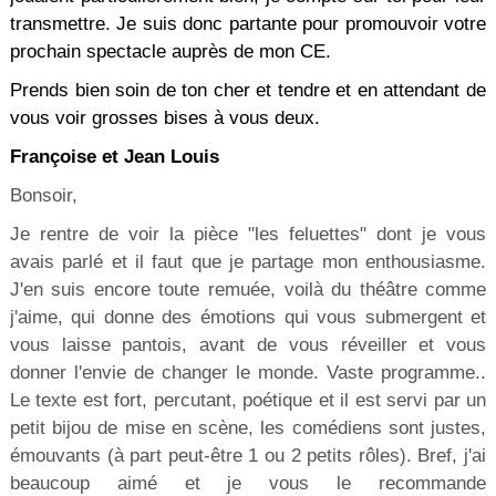
transmettre. Je suis donc partante pour promouvoir votre
prochain spectacle auprès de mon CE.
Prends bien soin de ton cher et tendre et en attendant de
vous voir grosses bises à vous deux.
Françoise et Jean Louis
Bonsoir,
Je rentre de voir la pièce "les feluettes" dont je vous
avais parlé et il faut que je partage mon enthousiasme.
J'en suis encore toute remuée, voilà du théâtre comme
j'aime, qui donne des émotions qui vous submergent et
vous laisse pantois, avant de vous réveiller et vous
donner l'envie de changer le monde. Vaste programme..
Le texte est fort, percutant, poétique et il est servi par un
petit bijou de mise en scène, les comédiens sont justes,
émouvants (à part peut-être 1 ou 2 petits rôles). Bref, j'ai
beaucoup aimé et je vous le recommande