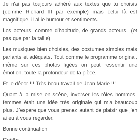
Je n'ai pas toujours adhéré aux textes que tu choisis
(comme Richard III par exemple) mais celui là est
magnifique, il allie humour et sentiments.
Les acteurs, comme d’habitude, de grands acteurs (et
pas que par la taille)
Les musiques bien choisies, des costumes simples mais
parlants et adéquats. Tout comme le programme original,
même sur ces photos figées on peut ressentir une
émotion, toute la profondeur de la pièce.
Et le décor !!! Très beau travail de Jean Marie !!!
Quant à la mise en scène, inverser les rôles hommes-
femmes était une idée très originale qui m'a beaucoup
plus. J’espère que vous prenez autant de plaisir que j'en
ai eu à vous regarder.
Bonne continuation
Gaëlle