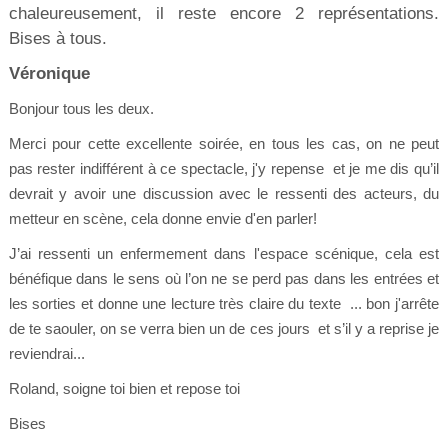
chaleureusement, il reste encore 2 représentations.
Bises à tous.
Véronique
Bonjour tous les deux.
Merci pour cette excellente soirée, en tous les cas, on ne peut
pas rester indifférent à ce spectacle, j'y repense et je me dis qu’il
devrait y avoir une discussion avec le ressenti des acteurs, du
metteur en scène, cela donne envie d'en parler!
J’ai ressenti un enfermement dans l'espace scénique, cela est
bénéfique dans le sens où l’on ne se perd pas dans les entrées et
les sorties et donne une lecture très claire du texte ... bon j'arrête
de te saouler, on se verra bien un de ces jours et s’il y a reprise je
reviendrai...
Roland, soigne toi bien et repose toi
Bises