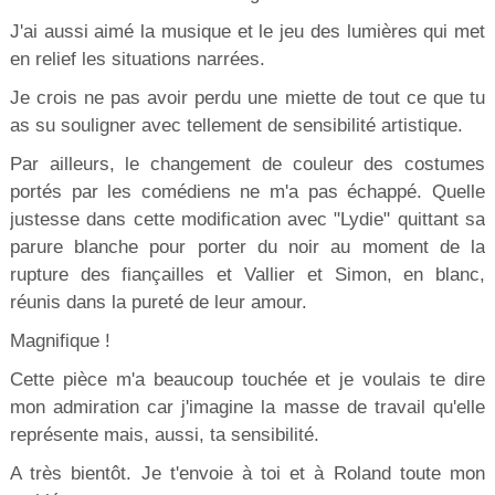
J'ai aussi aimé la musique et le jeu des lumières qui met
en relief les situations narrées.
Je crois ne pas avoir perdu une miette de tout ce que tu
as su souligner avec tellement de sensibilité artistique.
Par ailleurs, le changement de couleur des costumes
portés par les comédiens ne m'a pas échappé. Quelle
justesse dans cette modification avec "Lydie" quittant sa
parure blanche pour porter du noir au moment de la
rupture des fiançailles et Vallier et Simon, en blanc,
réunis dans la pureté de leur amour.
Magnifique !
Cette pièce m'a beaucoup touchée et je voulais te dire
mon admiration car j'imagine la masse de travail qu'elle
représente mais, aussi, ta sensibilité.
A très bientôt. Je t'envoie à toi et à Roland toute mon