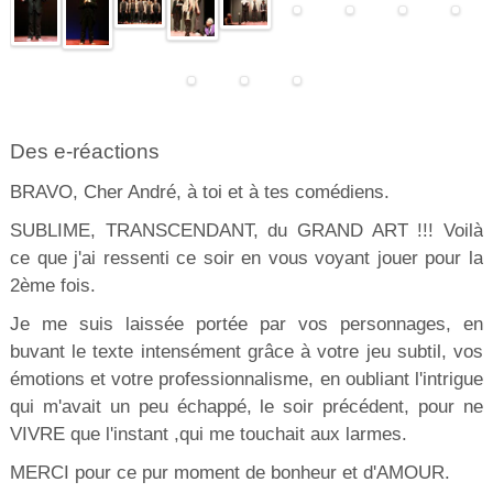
Des e-réactions
BRAVO, Cher André, à toi et à tes comédiens.
SUBLIME, TRANSCENDANT, du GRAND ART !!! Voilà
ce que j'ai ressenti ce soir en vous voyant jouer pour la
2ème fois.
Je me suis laissée portée par vos personnages, en
buvant le texte intensément grâce à votre jeu subtil, vos
émotions et votre professionnalisme, en oubliant l'intrigue
qui m'avait un peu échappé, le soir précédent, pour ne
VIVRE que l'instant ,qui me touchait aux larmes.
MERCI pour ce pur moment de bonheur et d'AMOUR.