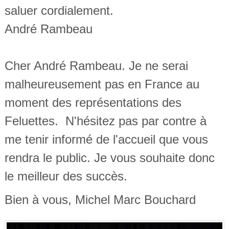
saluer cordialement.
André Rambeau
Cher André Rambeau. Je ne serai
malheureusement pas en France au
moment des représentations des
Feluettes. N'hésitez pas par contre à
me tenir informé de l'accueil que vous
rendra le public. Je vous souhaite donc
le meilleur des succès.
Bien à vous, Michel Marc Bouchard