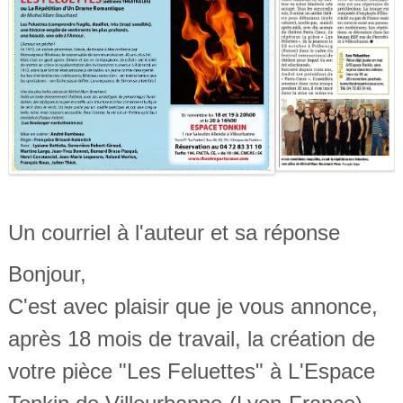
Un courriel à l'auteur et sa réponse
Bonjour,
C'est avec plaisir que je vous annonce,
après 18 mois de travail, la création de
votre pièce "Les Feluettes" à L'Espace