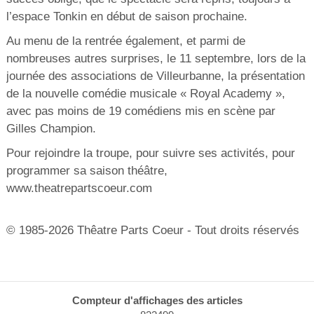
l’espace Tonkin en début de saison prochaine.
Au menu de la rentrée également, et parmi de
nombreuses autres surprises, le 11 septembre, lors de la
journée des associations de Villeurbanne, la présentation
de la nouvelle comédie musicale « Royal Academy »,
avec pas moins de 19 comédiens mis en scène par
Gilles Champion.
Pour rejoindre la troupe, pour suivre ses activités, pour
programmer sa saison théâtre,
www.theatrepartscoeur.com
© 1985-2026 Thêatre Parts Coeur - Tout droits réservés
Compteur d'affichages des articles