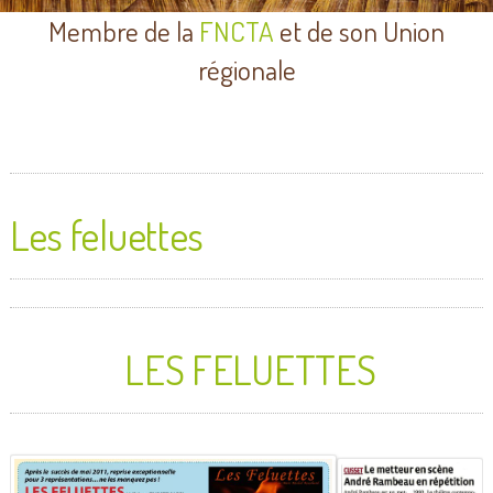
Membre de la
FNCTA
et de son Union
régionale
Les feluettes
LES FELUETTES