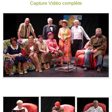
Capture Vidéo complète