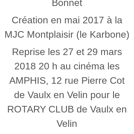
Bonnet
Création en mai 2017 à la
MJC Montplaisir (le Karbone)
Reprise les 27 et 29 mars
2018 20 h au cinéma les
AMPHIS, 12 rue Pierre Cot
de Vaulx en Velin pour le
ROTARY CLUB de Vaulx en
Velin