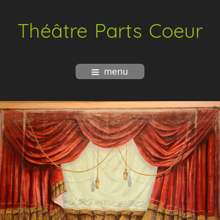
Théâtre Parts Coeur
menu