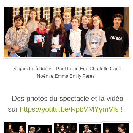
De gauche à droite....Paul Lucie Eric Charlotte Carla
Noémie Emma Emily Farès
Des photos du spectacle et la vidéo
sur
https://youtu.be/RpbVMYymVfs
!!