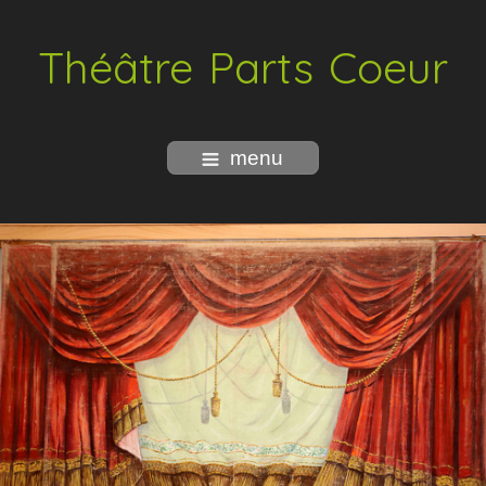
Théâtre Parts Coeur
menu