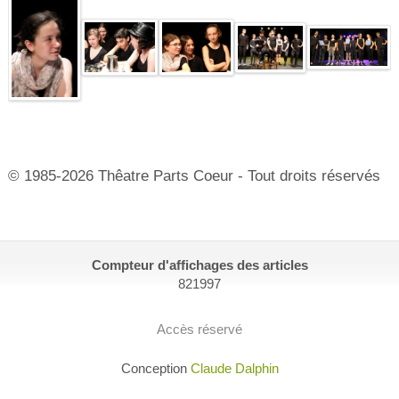
© 1985-2026 Thêatre Parts Coeur - Tout droits réservés
Compteur d'affichages des articles
821997
Accès réservé
Conception
Claude Dalphin