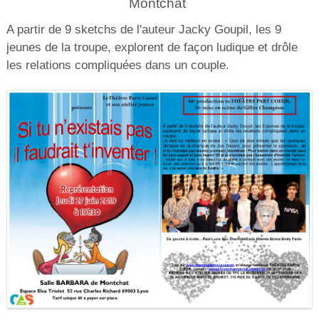
Montchat
A partir de 9 sketchs de l'auteur Jacky Goupil, les 9
jeunes de la troupe, explorent de façon ludique et drôle
les relations compliquées dans un couple.