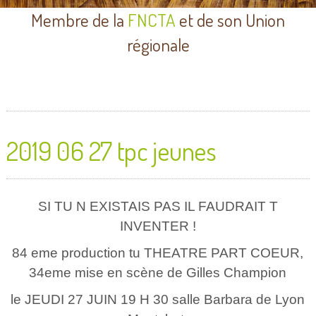
Membre de la
FNCTA
et de son Union
régionale
2019 06 27 tpc jeunes
SI TU N EXISTAIS PAS IL FAUDRAIT T
INVENTER !
84 eme production tu THEATRE PART COEUR,
34eme mise en scène de Gilles Champion
le JEUDI 27 JUIN 19 H 30 salle Barbara de Lyon