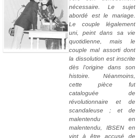
nécessaire. Le sujet
abordé est le mariage.
Le couple légalement
uni, peint dans sa vie
quotidienne, mais le
couple mal assorti dont
la dissolution est inscrite
dès l’origine dans son
histoire. Néanmoins,
cette pièce fut
cataloguée de
révolutionnaire et de
scandaleuse ; et de
malentendu en
malentendu, IBSEN en
vint à être accusé de