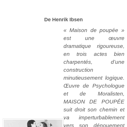
De Henrik Ibsen
« Maison de poupée »
est une œuvre
dramatique rigoureuse,
en trois actes bien
charpentés, d’une
construction
minutieusement logique.
Œuvre de Psychologue
et de Moralisten,
MAISON DE POUPÉE
suit droit son chemin et
va imperturbablement
vers son dénouement