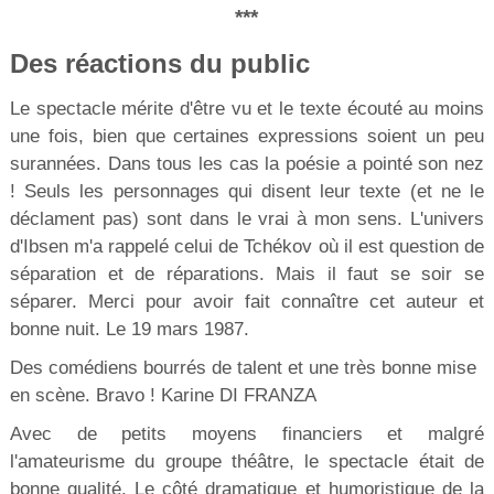
***
Des réactions du public
Le spectacle mérite d'être vu et le texte écouté au moins
une fois, bien que certaines expressions soient un peu
surannées. Dans tous les cas la poésie a pointé son nez
! Seuls les personnages qui disent leur texte (et ne le
déclament pas) sont dans le vrai à mon sens. L'univers
d'Ibsen m'a rappelé celui de Tchékov où il est question de
séparation et de réparations. Mais il faut se soir se
séparer. Merci pour avoir fait connaître cet auteur et
bonne nuit. Le 19 mars 1987.
Des comédiens bourrés de talent et une très bonne mise
en scène. Bravo ! Karine DI FRANZA
Avec de petits moyens financiers et malgré
l'amateurisme du groupe théâtre, le spectacle était de
bonne qualité. Le côté dramatique et humoristique de la