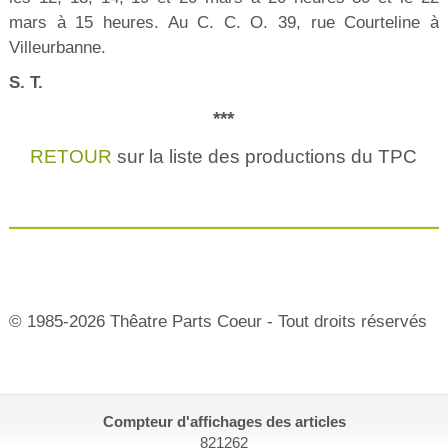
mars à 15 heures. Au C. C. O. 39, rue Courteline à
Villeurbanne.
S. T.
***
RETOUR
sur la liste des productions du TPC
© 1985-2026 Thêatre Parts Coeur - Tout droits réservés
Compteur d'affichages des articles
821262