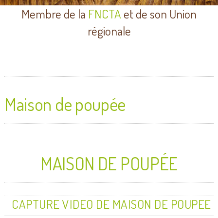
Membre de la
FNCTA
et de son Union
régionale
Maison de poupée
MAISON DE POUPÉE
CAPTURE VIDEO DE MAISON DE POUPEE