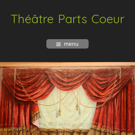
Théâtre Parts Coeur
menu