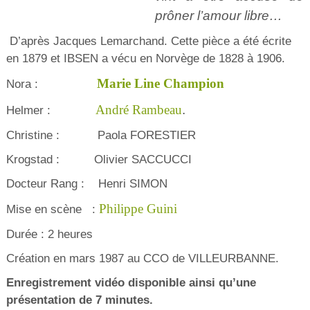
prôner l’amour libre…
D’après Jacques Lemarchand. Cette pièce a été écrite
en 1879 et IBSEN a vécu en Norvège de 1828 à 1906.
Marie Line Champion
Nora :
André Rambeau
.
Helmer :
Christine : Paola FORESTIER
Krogstad : Olivier SACCUCCI
Docteur Rang : Henri SIMON
Philippe Guini
Mise en scène :
Durée : 2 heures
Création en mars 1987 au CCO de VILLEURBANNE.
Enregistrement vidéo disponible ainsi qu’une
présentation de 7 minutes.