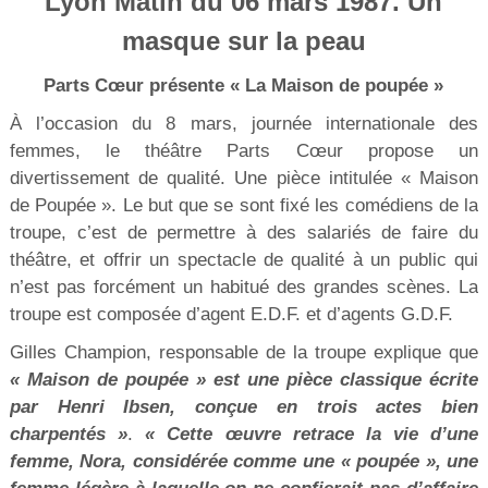
Lyon Matin du 06 mars 1987. Un
masque sur la peau
Parts Cœur présente « La Maison de poupée »
À l’occasion du 8 mars, journée internationale des
femmes, le théâtre Parts Cœur propose un
divertissement de qualité. Une pièce intitulée « Maison
de Poupée ». Le but que se sont fixé les comédiens de la
troupe, c’est de permettre à des salariés de faire du
théâtre, et offrir un spectacle de qualité à un public qui
n’est pas forcément un habitué des grandes scènes. La
troupe est composée d’agent E.D.F. et d’agents G.D.F.
Gilles Champion, responsable de la troupe explique que
« Maison de poupée » est une pièce classique écrite
par Henri Ibsen, conçue en trois actes bien
charpentés »
.
« Cette œuvre retrace la vie d’une
femme, Nora, considérée comme une « poupée », une