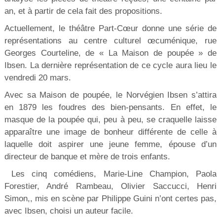
an, et à partir de cela fait des propositions.
Actuellement, le théâtre Part-Cœur donne une série de
représentations au centre culturel œcuménique, rue
Georges Courteline, de « La Maison de poupée » de
Ibsen. La dernière représentation de ce cycle aura lieu le
vendredi 20 mars.
Avec sa Maison de poupée, le Norvégien Ibsen s’attira
en 1879 les foudres des bien-pensants. En effet, le
masque de la poupée qui, peu à peu, se craquelle laisse
apparaître une image de bonheur différente de celle à
laquelle doit aspirer une jeune femme, épouse d’un
directeur de banque et mère de trois enfants.
Les cinq comédiens, Marie-Line Champion, Paola
Forestier, André Rambeau, Olivier Saccucci, Henri
Simon,, mis en scène par Philippe Guini n’ont certes pas,
avec Ibsen, choisi un auteur facile.