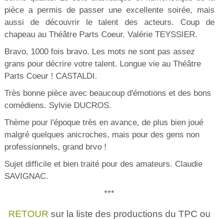
pièce a permis de passer une excellente soirée, mais
aussi de découvrir le talent des acteurs. Coup de
chapeau au Théâtre Parts Coeur. Valérie TEYSSIER.
Bravo, 1000 fois bravo. Les mots ne sont pas assez
grans pour décrire votre talent. Longue vie au Théâtre
Parts Coeur ! CASTALDI.
Très bonne pièce avec beaucoup d'émotions et des bons
comédiens. Sylvie DUCROS.
Thème pour l'époque très en avance, de plus bien joué
malgré quelques anicroches, mais pour des gens non
professionnels, grand brvo !
Sujet difficile et bien traité pour des amateurs. Claudie
SAVIGNAC.
***
RETOUR
sur la liste des productions du TPC ou