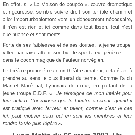
En effet, si « La Maison de poupée », œuvre dramatique
et rigoureuse, semble suivre droit son terrible chemin et
aller imperturbablement vers un dénouement nécessaire,
il n’en est rien et ici comme dans tout Ibsen, tout n’est
que nuance et sentiments.
Forte de ses faiblesses et de ses doutes, la jeune troupe
villeurbannaise atteint son but, le spectateur pénètre
dans le cocon magique de l’auteur norvégien.
Le théâtre proposé reste un théâtre amateur, cela étant à
prendre au sens le plus littéral du terme. Comme l’a dit
Marcel Maréchal, Lyonnais de cœur, en parlant de la
jeune troupe E.D.F.
« Je témoigne de mon intérêt pour
leur action. Convaincre que le théâtre amateur, quand il
est pratiqué avec ferveur et talent, comme c’est le cas
ici, peut motiver ceux qui en sont les membres et leur
rendre la vie plus légère ».