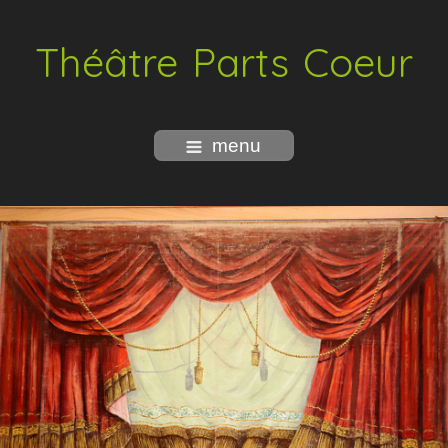
Théâtre Parts Coeur
menu