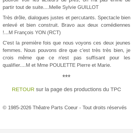
partir tout de suite....Melle Sylvie GUILLOT
Très drôle, dialogues justes et percutants. Spectacle bien
enlevé et bien construit. Bravo aux deux comédiennes
!...M François YON (RCT)
C'est la première fois que nous voyons ces deux jeunes
femmes. Nous pouvons dire que c'est très très bien, je
crois même que ce n'est pas suffisant pour les
qualifier....M et Mme POULETTE Pierre et Marie.
***
RETOUR
sur la page des productions du TPC
© 1985-2026 Thêatre Parts Coeur - Tout droits réservés