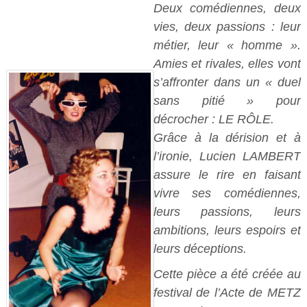
Deux comédiennes, deux
vies, deux passions : leur
métier, leur « homme ».
Amies et rivales, elles vont
s’affronter dans un « duel
sans pitié » pour
décrocher : LE RÔLE.
Grâce à la dérision et à
l’ironie, Lucien LAMBERT
assure le rire en faisant
vivre ses comédiennes,
leurs passions, leurs
ambitions, leurs espoirs et
leurs déceptions.
Cette pièce a été créée au
festival de l’Acte de METZ