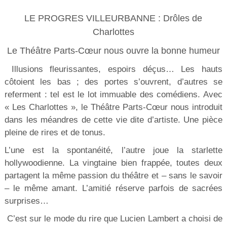
LE PROGRES VILLEURBANNE : Drôles de
Charlottes
Le Théâtre Parts-Cœur nous ouvre la bonne humeur
Illusions fleurissantes, espoirs déçus… Les hauts
côtoient les bas ; des portes s’ouvrent, d’autres se
referment : tel est le lot immuable des comédiens. Avec
« Les Charlottes », le Théâtre Parts-Cœur nous introduit
dans les méandres de cette vie dite d’artiste. Une pièce
pleine de rires et de tonus.
L’une est la spontanéité, l’autre joue la starlette
hollywoodienne. La vingtaine bien frappée, toutes deux
partagent la même passion du théâtre et – sans le savoir
– le même amant. L’amitié réserve parfois de sacrées
surprises…
C’est sur le mode du rire que Lucien Lambert a choisi de