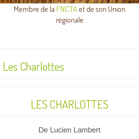
Membre de la
FNCTA
et de son Union
régionale
Les Charlottes
LES CHARLOTTES
De Lucien Lambert