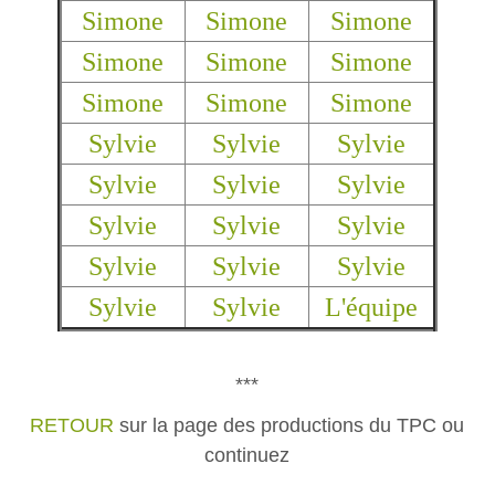
Simone
Simone
Simone
Simone
Simone
Simone
Simone
Simone
Simone
Sylvie
Sylvie
Sylvie
Sylvie
Sylvie
Sylvie
Sylvie
Sylvie
Sylvie
Sylvie
Sylvie
Sylvie
Sylvie
Sylvie
L'équipe
***
RETOUR
sur la page des productions du TPC ou
continuez