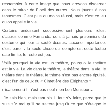
ressembler à cette image que nous croyons discerner
dans le miroir de l’ oeil des autres. Nous jouons à nos
fantasmes. C’est plus ou moins réussi, mais c’est ce jeu
qu’on appelle la vie.
Certains endossent successivement plusieurs rôles,
d’autres comme Fernande, sont à jamais prisonniers du
costume qui leur a sauté dessus, aucune importance,
c’est pareil : la seule chose qui compte est cette foutue
date limite, le reste est jeu.
Voilà pourquoi la vie est un théâtre, pourquoi le théâtre
est la vie. La vie dans le théâtre, le théâtre dans la vie, le
théâtre dans le théâtre, le thème n’est pas encore épuisé,
c’est l’un de ceux du « Cimetière des Eléphants ».
(ricanement) Il n’est pas neuf mon bon Monsieur…
Je sais bien, mais tant pis. Il faut s’y faire, parce que je
suis sûr moi qu’il se traitera jusqu’à ce que s’éteigne le