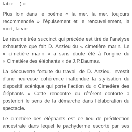
table….) »
Plus loin dans le poème « la mer, la mer, toujours
recommencée » l’épuisement et le renouvellement, la
mort, la vie.
Le résumé très succinct qui précède est tiré de l’analyse
exhaustive que fait D. Anzieu du « cimetière marin. Le
« cimetière marin » a sans doute été à l’origine du
« Cimetière des éléphants » de J.P.Daumas.
La découverte fortuite du travail de D. Anzieu, investit
d’une heureuse cohérence inattendue la stylisation du
dispositif scénique qui porte l’action du « Cimetière des
éléphants » Cette rencontre du référent conforte a
posteriori le sens de la démarche dans l’élaboration du
spectacle.
Le cimetière des éléphants est ce lieu de prédilection
ancestrale dans lequel le pachyderme escorté par ses