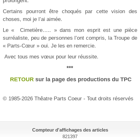
prolongent.
Certains pourront être choqués par cette vision des
choses, moi je l’ai aimée.
Le « Cimetière….. » dans mon esprit est une pièce
surréaliste, peu de personnes l’ont compris, la Troupe de
« Parts-Cœur » oui. Je les en remercie.
Avec tous mes vœux pour leur réussite.
***
RETOUR
sur la page des productions du TPC
© 1985-2026 Thêatre Parts Coeur - Tout droits réservés
Compteur d'affichages des articles
821397