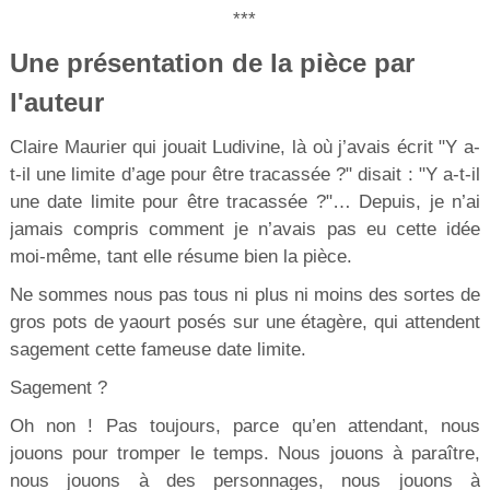
***
Une présentation de la pièce par
l'auteur
Claire Maurier qui jouait Ludivine, là où j’avais écrit "Y a-
t-il une limite d’age pour être tracassée ?" disait : "Y a-t-il
une date limite pour être tracassée ?"… Depuis, je n’ai
jamais compris comment je n’avais pas eu cette idée
moi-même, tant elle résume bien la pièce.
Ne sommes nous pas tous ni plus ni moins des sortes de
gros pots de yaourt posés sur une étagère, qui attendent
sagement cette fameuse date limite.
Sagement ?
Oh non ! Pas toujours, parce qu’en attendant, nous
jouons pour tromper le temps. Nous jouons à paraître,
nous jouons à des personnages, nous jouons à