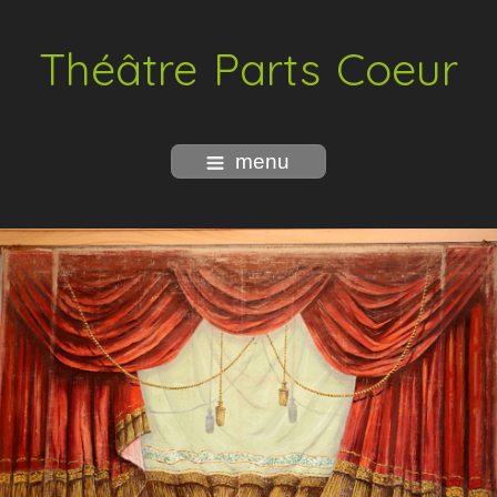
Théâtre Parts Coeur
menu