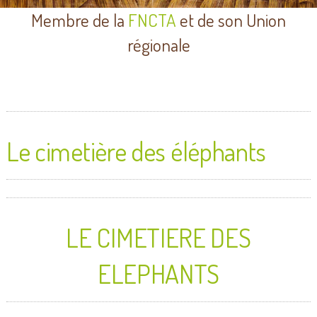
Membre de la
FNCTA
et de son Union
régionale
Le cimetière des éléphants
LE CIMETIERE DES
ELEPHANTS