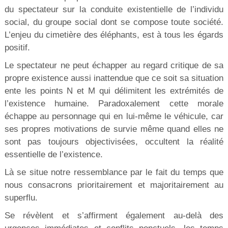
du spectateur sur la conduite existentielle de l’individu
social, du groupe social dont se compose toute société.
L’enjeu du cimetière des éléphants, est à tous les égards
positif.
Le spectateur ne peut échapper au regard critique de sa
propre existence aussi inattendue que ce soit sa situation
ente les points N et M qui délimitent les extrémités de
l’existence humaine. Paradoxalement cette morale
échappe au personnage qui en lui-même le véhicule, car
ses propres motivations de survie même quand elles ne
sont pas toujours objectivisées, occultent la réalité
essentielle de l’existence.
Là se situe notre ressemblance par le fait du temps que
nous consacrons prioritairement et majoritairement au
superflu.
Se révèlent et s’affirment également au-delà des