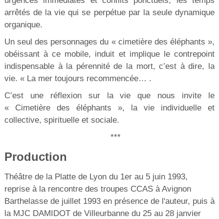
urgences immédiates et conflits ponctuels, les temps
arrêtés de la vie qui se perpétue par la seule dynamique
organique.
Un seul des personnages du « cimetière des éléphants »,
obéissant à ce mobile, induit et implique le contrepoint
indispensable à la pérennité de la mort, c’est à dire, la
vie. « La mer toujours recommencée… .
C’est une réflexion sur la vie que nous invite le
« Cimetière des éléphants », la vie individuelle et
collective, spirituelle et sociale.
***
Production
Théâtre de la Platte de Lyon du 1er au 5 juin 1993,
reprise à la rencontre des troupes CCAS à Avignon
Barthelasse de juillet 1993 en présence de l'auteur, puis à
la MJC DAMIDOT de Villeurbanne du 25 au 28 janvier