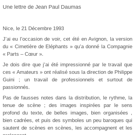
Une lettre de Jean Paul Daumas
Nice, le 21 Décembre 1993
J’ai eu l’occasion de voir, cet été en Avignon, la version
du « Cimetière de Eléphants » qu’a donné la Compagnie
« Parts – Cœur ».
Je dois dire que j’ai été impressionné par le travail que
ces « Amateurs » ont réalisé sous la direction de Philippe
Guini ; un travail de professionnels et surtout de
passionnés.
Pas de fausses notes dans la distribution, le rythme, la
tenue de scène ; des images inspirées par le sens
profond du texte, de belles images, bien organisées ,
bien cadrées, et puis des symboles un peu baroques qui
sautent de scènes en scènes, les accompagnent et les