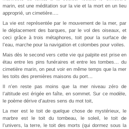
marin, est une méditation sur la vie et la mort en un lieu
approprié, un cimetière….
La vie est représentée par le mouvement de la mer, par
le déplacement des barques, par le vol des oiseaux, et
ceci grâce à trois métaphores, toit pour la surface de
l’eau, marche pour la navigation et colombes pour voiles.
Mais dès le second vers cette vie qui palpite est prise en
étau entre les pins funéraires et entre les tombes… du
cimetière marin, on peut voir en même temps que la mer
les toits des premières maisons du port…
Il n’en reste pas moins que la mer niveau zéro de
l’altitude est érigée en faîte, en sommet. Sur ce modèle,
le poème dérive d’autres sens du mot toit,
La mer est le toit de quelque chose de mystérieux, le
marbre est le toit du tombeau, le soleil, le toit de
l’univers, la terre, le toit des morts (qui dormez sous la