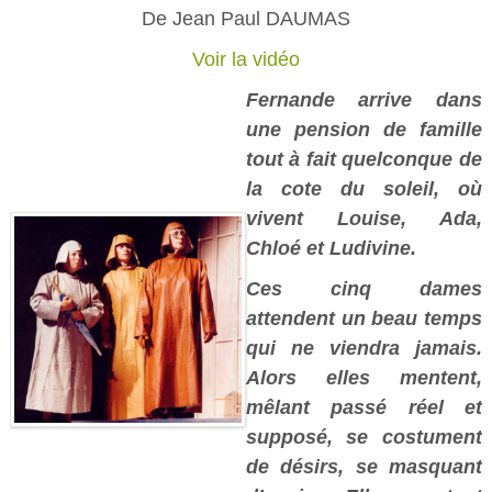
De Jean Paul DAUMAS
Voir la vidéo
Fernande arrive dans
une pension de famille
tout à fait quelconque de
la cote du soleil, où
vivent Louise, Ada,
Chloé et Ludivine.
Ces cinq dames
attendent un beau temps
qui ne viendra jamais.
Alors elles mentent,
mêlant passé réel et
supposé, se costument
de désirs, se masquant