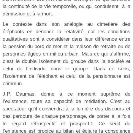
la continuité de la vie temporelle, ou qui conduisent à la
démission et à la mort.
Le contexte dans son analogie au cimetière des
éléphants en dénonce la relativité, car les conditions
qualitatives sont à considérer dans leur différence entre
la pension du bord de mer et la maison de retraite ou de
personnes âgées en milieu urbain. Mais ce qui s’affirme,
c’est le double isolement du groupe dans la société et
celui de l’individu, dans le groupe. Dans ce sens,
l’isolement de l’éléphant et celui de la pensionnaire est
commun.
J.P. Daumas, donne à ce moment suprême de
l’existence, toute sa capacité de médiation. C’est au
spectateur qu’il conviendra à la lumière des discours et
des parcours de chaque personnage, de porter à la fois
le regard rétrospectif et prospectif. Ce seuil de
l’existence est propice au bilan et éclaire la conscience