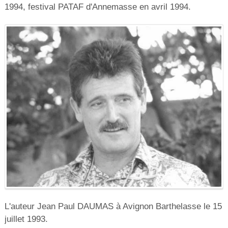
1994, festival PATAF d'Annemasse en avril 1994.
L'auteur Jean Paul DAUMAS à Avignon Barthelasse le 15
juillet 1993.