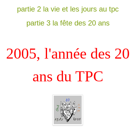
partie 2 la vie et les jours au tpc
partie 3 la fête des 20 ans
2005, l'année des 20
ans du TPC