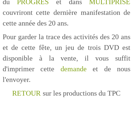
du
PROGRES
et dans
MULTIPRISE
couvriront cette dernière manifestation de
cette année des 20 ans.
Pour garder la trace des activités des 20 ans
et de cette fête, un jeu de trois DVD est
disponible à la vente, il vous suffit
d'imprimer cette
demande
et de nous
l'envoyer.
RETOUR
sur les productions du TPC