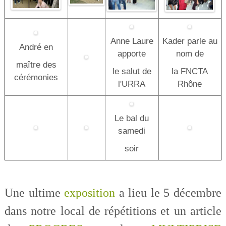
Anne Laure
Kader parle au
André en
apporte
nom de
maître des
le salut de
la FNCTA
cérémonies
l'URRA
Rhône
Le bal du
samedi
soir
Une ultime
exposition
a lieu le 5 décembre
dans notre local de répétitions et un article