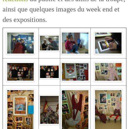
ainsi que quelques images du week end et
des expositions.