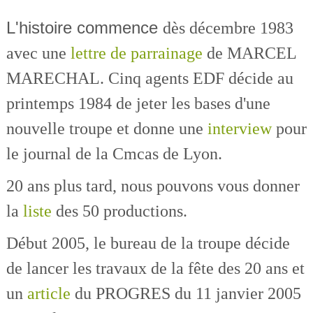
L'histoire commence
dès décembre 1983
avec une
lettre de parrainage
de MARCEL
MARECHAL. Cinq agents EDF décide au
printemps 1984 de jeter les bases d'une
nouvelle troupe et donne une
interview
pour
le journal de la Cmcas de Lyon.
20 ans plus tard, nous pouvons vous donner
la
liste
des 50 productions.
Début 2005, le bureau de la troupe décide
de lancer les travaux de la fête des 20 ans et
un
article
du PROGRES du 11 janvier 2005