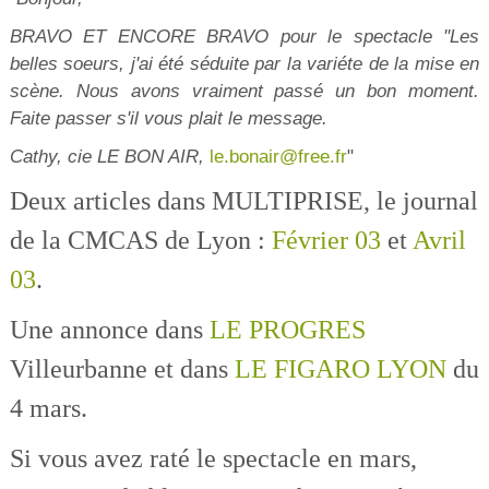
BRAVO ET ENCORE BRAVO pour le spectacle ''Les
belles soeurs, j'ai été séduite par la variéte de la mise en
scène. Nous avons vraiment passé un bon moment.
Faite passer s'il vous plait le message.
Cathy, cie LE BON AIR,
le.bonair@free.fr
"
Deux articles dans MULTIPRISE, le journal
de la CMCAS de Lyon :
Février 03
et
Avril
03
.
Une annonce dans
LE PROGRES
Villeurbanne et dans
LE FIGARO LYON
du
4 mars.
Si vous avez raté le spectacle en mars,