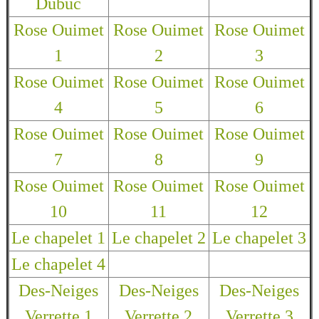
Dubuc
Rose Ouimet
Rose Ouimet
Rose Ouimet
1
2
3
Rose Ouimet
Rose Ouimet
Rose Ouimet
4
5
6
Rose Ouimet
Rose Ouimet
Rose Ouimet
7
8
9
Rose Ouimet
Rose Ouimet
Rose Ouimet
10
11
12
Le chapelet 1
Le chapelet 2
Le chapelet 3
Le chapelet 4
Des-Neiges
Des-Neiges
Des-Neiges
Verrette 1
Verrette 2
Verrette 3