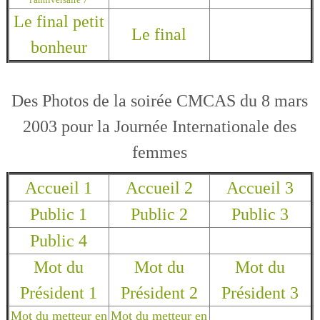
Le final petit
Le final
bonheur
Des Photos de la soirée CMCAS du 8 mars
2003 pour la Journée Internationale des
femmes
Accueil 1
Accueil 2
Accueil 3
Public 1
Public 2
Public 3
Public 4
Mot du
Mot du
Mot du
Président 1
Président 2
Président 3
Mot du metteur en
Mot du metteur en