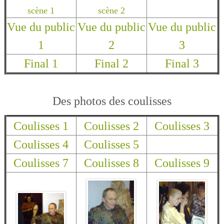
scène 1
scène 2
Vue du public
Vue du public
Vue du public
1
2
3
Final 1
Final 2
Final 3
Des photos des coulisses
Coulisses 1
Coulisses 2
Coulisses 3
Coulisses 4
Coulisses 5
Coulisses 7
Coulisses 8
Coulisses 9