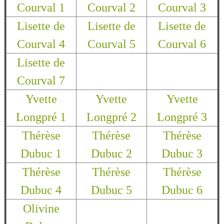
Courval 1
Courval 2
Courval 3
Lisette de
Lisette de
Lisette de
Courval 4
Courval 5
Courval 6
Lisette de
Courval 7
Yvette
Yvette
Yvette
Longpré 1
Longpré 2
Longpré 3
Thérèse
Thérèse
Thérèse
Dubuc 1
Dubuc 2
Dubuc 3
Thérèse
Thérèse
Thérèse
Dubuc 4
Dubuc 5
Dubuc 6
Olivine