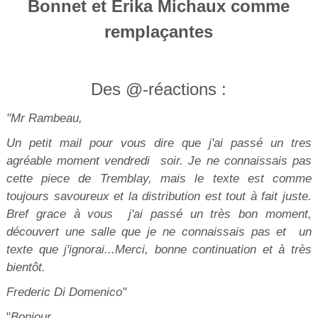
Bonnet et Erika Michaux comme
remplaçantes
Des @-réactions :
"Mr Rambeau,
Un petit mail pour vous dire que j'ai passé un tres
agréable moment vendredi soir. Je ne connaissais pas
cette piece de Tremblay, mais le texte est comme
toujours savoureux et la distribution est tout à fait juste.
Bref grace à vous j'ai passé un très bon moment,
découvert une salle que je ne connaissais pas et un
texte que j'ignorai...Merci, bonne continuation et à très
bientôt.
Frederic Di Domenico"
"
Bonjour,