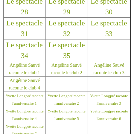
Le spectacle
Le spectacle
Le spectacle
28
29
30
Le spectacle
Le spectacle
Le spectacle
31
32
33
Le spectacle
Le spectacle
34
35
Angéline Sauvé
Angéline Sauvé
Angéline Sauvé
raconte le club 1
raconte le club 2
raconte le club 3
Angéline Sauvé
raconte le club 4
Yvette Longpré raconte
Yvette Longpré raconte
Yvette Longpré raconte
l'anniversaire 1
l'anniversaire 2
l'anniversaire 3
Yvette Longpré raconte
Yvette Longpré raconte
Yvette Longpré raconte
l'anniversaire 4
l'anniversaire 5
l'anniversaire 6
Yvette Longpré raconte
l'anniversaire 7