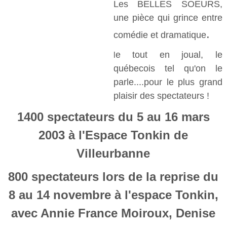
Les BELLES SOEURS,
une pièce qui grince entre
.
comédie et dramatique
e tout en joual, le
l
québecois tel qu'on le
parle....pour le plus grand
plaisir des spectateurs !
1400 spectateurs du 5 au 16 mars
2003 à l'Espace Tonkin de
Villeurbanne
800 spectateurs lors de la reprise du
8 au 14 novembre à l'espace Tonkin,
avec
Annie France Moiroux, Denise