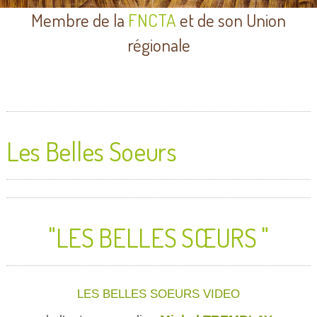
Membre de la
FNCTA
et de son Union
régionale
Les Belles Soeurs
"LES BELLES SŒURS "
LES BELLES SOEURS VIDEO