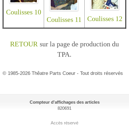
Coulisses 10
Coulisses 12
Coulisses 11
RETOUR
sur la page de production du
TPA.
© 1985-2026 Thêatre Parts Coeur - Tout droits réservés
Compteur d'affichages des articles
820691
Accès réservé