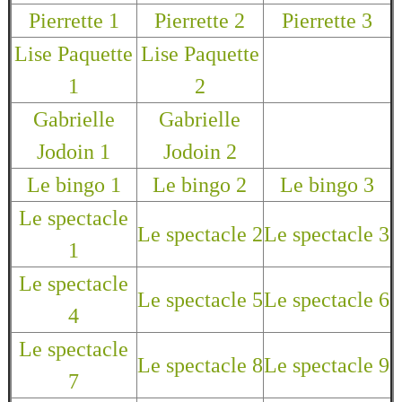
Pierrette 1
Pierrette 2
Pierrette 3
Lise Paquette
Lise Paquette
1
2
Gabrielle
Gabrielle
Jodoin 1
Jodoin 2
Le bingo 1
Le bingo 2
Le bingo 3
Le spectacle
Le spectacle 2
Le spectacle 3
1
Le spectacle
Le spectacle 5
Le spectacle 6
4
Le spectacle
Le spectacle 8
Le spectacle 9
7