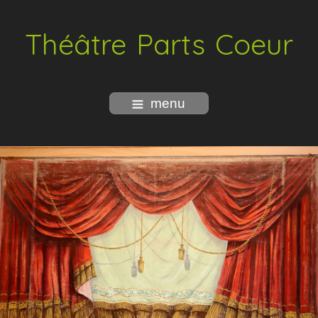
Théâtre Parts Coeur
menu