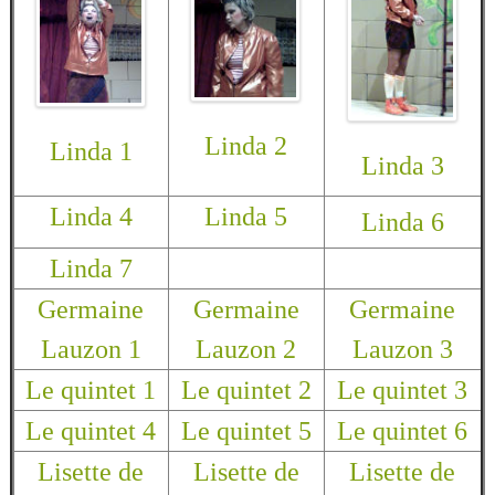
Linda 2
Linda 1
Linda 3
Linda 4
Linda 5
Linda 6
Linda 7
Germaine
Germaine
Germaine
Lauzon 1
Lauzon 2
Lauzon 3
Le quintet 1
Le quintet 2
Le quintet 3
Le quintet 4
Le quintet 5
Le quintet 6
Lisette de
Lisette de
Lisette de