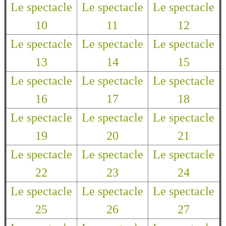
Le spectacle
Le spectacle
Le spectacle
10
11
12
Le spectacle
Le spectacle
Le spectacle
13
14
15
Le spectacle
Le spectacle
Le spectacle
16
17
18
Le spectacle
Le spectacle
Le spectacle
19
20
21
Le spectacle
Le spectacle
Le spectacle
22
23
24
Le spectacle
Le spectacle
Le spectacle
25
26
27