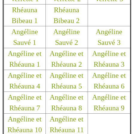
Rhéauna
Rhéauna
Bibeau 1
Bibeau 2
Angéline
Angéline
Angéline
Sauvé 1
Sauvé 2
Sauvé 3
Angéline et
Angéline et
Angéline et
Rhéauna 1
Rhéauna 2
Rhéauna 3
Angéline et
Angéline et
Angéline et
Rhéauna 4
Rhéauna 5
Rhéauna 6
Angéline et
Angéline et
Angéline et
Rhéauna 7
Rhéauna 8
Rhéauna 9
Angéline et
Angéline et
Rhéauna 10
Rhéauna 11