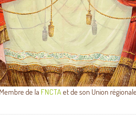
Membre de la
FNCTA
et de son Union régional