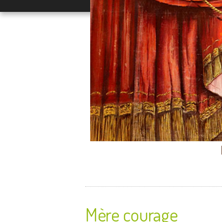
Mère courage