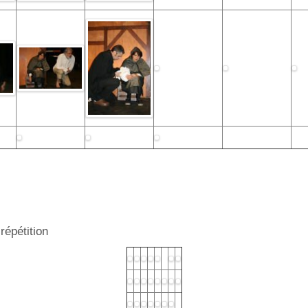
répétition