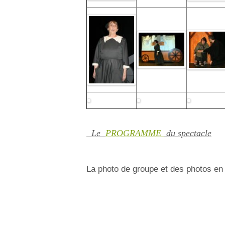
Le
PROGRAMME
du spectacle
La photo de groupe et des photos en 