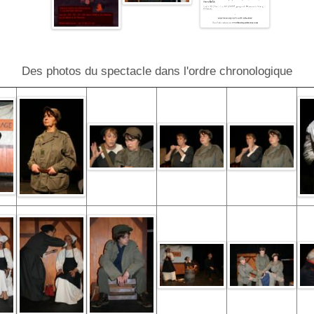
Des photos du spectacle dans l'ordre chronologique